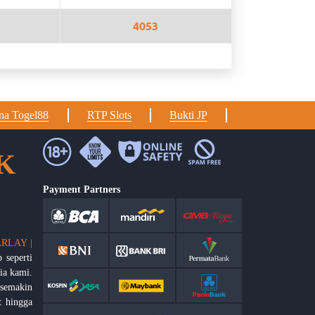
4053
na Togel88
RTP Slots
Bukti JP
K
Payment Partners
RLAY |
 seperti
ia kami.
 semakin
t hingga