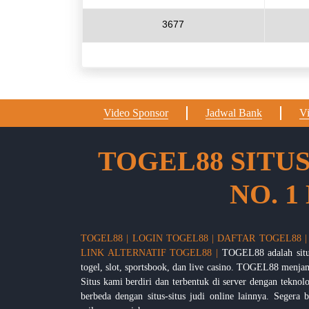
3677
Video Sponsor
Jadwal Bank
Vi
TOGEL88 SITUS
NO. 1
TOGEL88 |
LOGIN TOGEL88 |
DAFTAR TOGEL88 |
LINK ALTERNATIF TOGEL88 |
TOGEL88 adalah situs 
togel, slot, sportsbook, dan live casino. TOGEL88 menj
Situs kami berdiri dan terbentuk di server dengan tekn
berbeda dengan situs-situs judi online lainnya. Sege