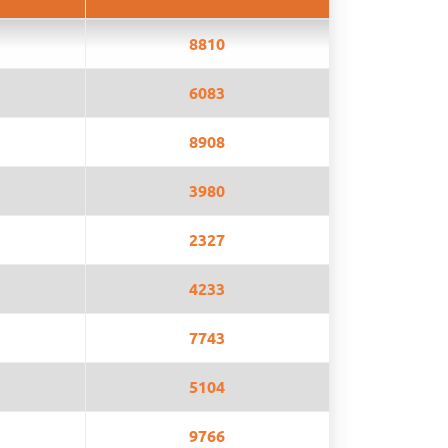
8810
6083
8908
3980
2327
4233
7743
5104
9766