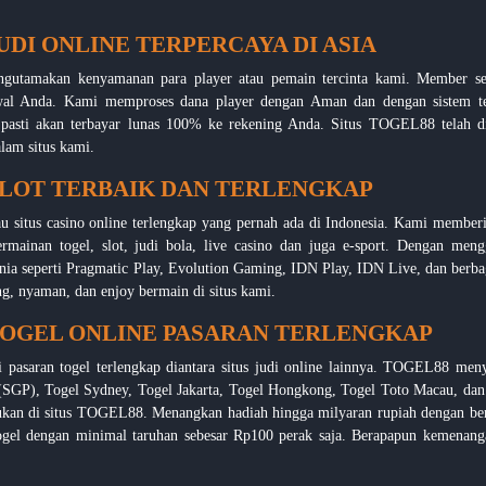
UDI ONLINE TERPERCAYA DI ASIA
gutamakan kenyamanan para player atau pemain tercinta kami. Member set
wal Anda. Kami memproses dana player dengan Aman dan dengan sistem t
asti akan terbayar lunas 100% ke rekening Anda. Situs TOGEL88 telah d
lam situs kami.
SLOT TERBAIK DAN TERLENGKAP
u situs casino online terlengkap yang pernah ada di Indonesia. Kami member
rmainan togel, slot, judi bola, live casino dan juga e-sport. Dengan men
unia seperti Pragmatic Play, Evolution Gaming, IDN Play, IDN Live, dan berbag
ng, nyaman, dan enjoy bermain di situs kami.
 TOGEL ONLINE PASARAN TERLENGKAP
 pasaran togel terlengkap diantara situs judi online lainnya. TOGEL88 men
e (SGP), Togel Sydney, Togel Jakarta, Togel Hongkong, Togel Toto Macau, dan 
mukan di situs TOGEL88. Menangkan hadiah hingga milyaran rupiah dengan be
gel dengan minimal taruhan sebesar Rp100 perak saja. Berapapun kemenan