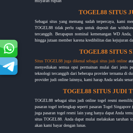
milyaran rupiah
TOGEL88 SITUS J
Sebagai situs yang memang sudah terpercaya, kami men
TOGEL88 tidak perlu ragu untuk deposit dan withdra
tercanggih. Berapapun nominal kemenangan WD Anda, p
hingga jutaan member karena kredibilitas dan kejujuran da
TOGEL88 SITUS 
Situs TOGEL88 juga dikenal sebagai situs judi online
ata
menyediakan semua opsi permainan mulai dari jenis pe
teknologi tercanggih dari beberapa provider ternama di d
provider judi online lainnya, kami harap Anda selalu sena
TOGEL88 SITUS JUDI
TOGEL88 sebagai situs judi online togel resmi memiliki
pasaran togel terlengkap seperti pasaran Togel Singapor
juga pasaran togel resmi lain yang hanya dapat Anda te
situs TOGEL88. Anda dapat mulai melakukan taruhan to
akan kami bayar dengan lunas.